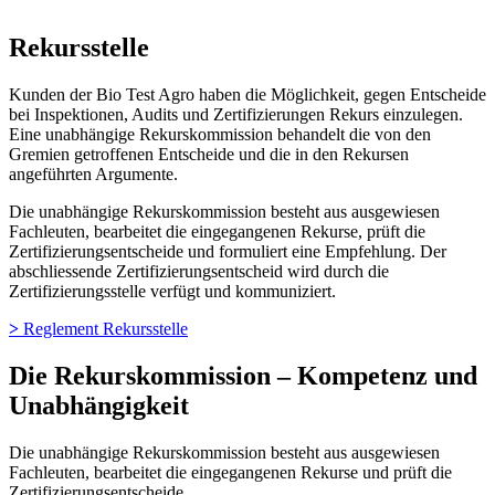
Rekursstelle
Kunden der Bio Test Agro haben die Möglichkeit, gegen Entscheide
bei Inspektionen, Audits und Zertifizierungen Rekurs einzulegen.
Eine unabhängige Rekurskommission behandelt die von den
Gremien getroffenen Entscheide und die in den Rekursen
angeführten Argumente.
Die unabhängige Rekurskommission besteht aus ausgewiesen
Fachleuten, bearbeitet die eingegangenen Rekurse, prüft die
Zertifizierungsentscheide und formuliert eine Empfehlung. Der
abschliessende Zertifizierungsentscheid wird durch die
Zertifizierungsstelle verfügt und kommuniziert.
>
Reglement Rekursstelle
Die Rekurskommission – Kompetenz und
Unabhängigkeit
Die unabhängige Rekurskommission besteht aus ausgewiesen
Fachleuten, bearbeitet die eingegangenen Rekurse und prüft die
Zertifizierungsentscheide.